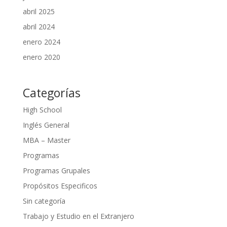
abril 2025
abril 2024
enero 2024
enero 2020
Categorías
High School
Inglés General
MBA – Master
Programas
Programas Grupales
Propósitos Especificos
Sin categoría
Trabajo y Estudio en el Extranjero