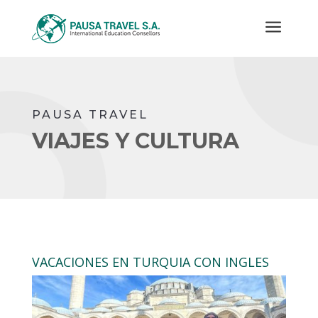
a
PAUSA TRAVEL
VIAJES Y CULTURA
VACACIONES EN TURQUIA CON INGLES