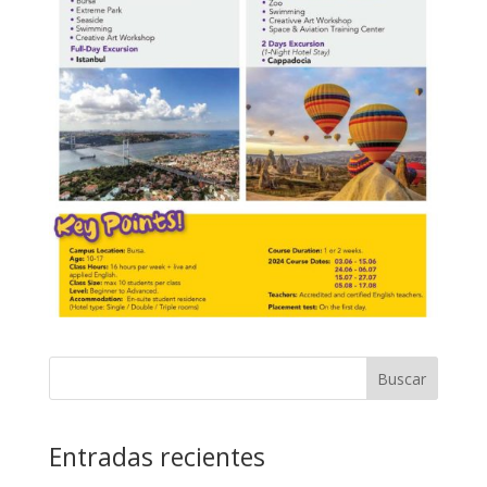
Buscar
Entradas recientes