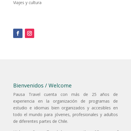
Viajes y cultura
Bienvenidos / Welcome
Pausa Travel cuenta con más de 25 años de
experiencia en la organización de programas de
estudio e idiomas bien organizados y accesibles en
todo el mundo para jóvenes, profesionales y adultos
de diferentes partes de Chile.