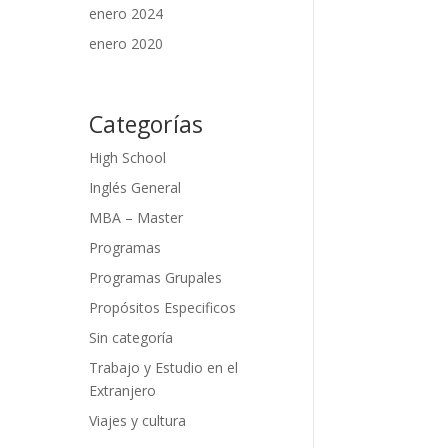
enero 2024
enero 2020
Categorías
High School
Inglés General
MBA – Master
Programas
Programas Grupales
Propósitos Especificos
Sin categoría
Trabajo y Estudio en el
Extranjero
Viajes y cultura