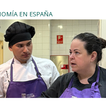
OMÍA EN ESPAÑA