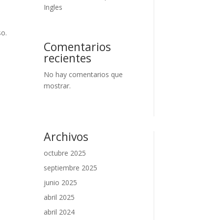
Ingles
so.
Comentarios
recientes
No hay comentarios que
mostrar.
Archivos
octubre 2025
septiembre 2025
junio 2025
abril 2025
abril 2024