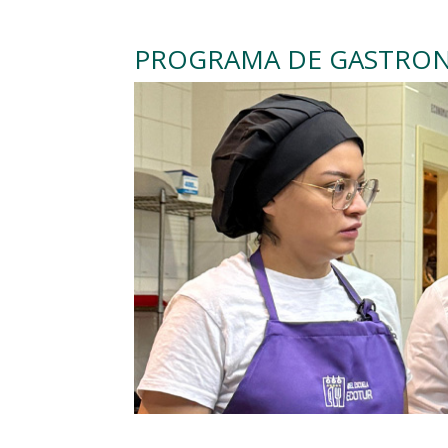
PROGRAMA DE GASTRON