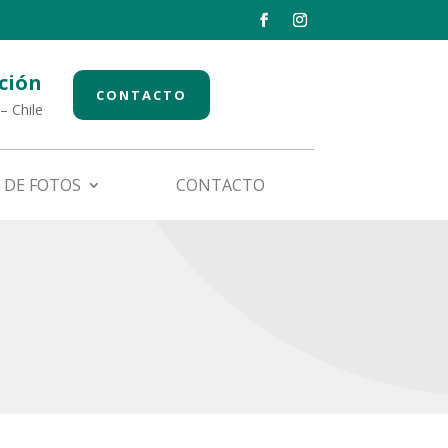
ción
CONTACTO
– Chile
 DE FOTOS
CONTACTO