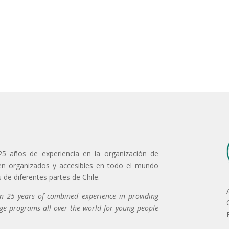
5 años de experiencia en la organización de
en organizados y accesibles en todo el mundo
 de diferentes partes de Chile.
 25 years of combined experience in providing
ge programs all over the world for young people