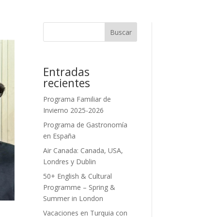
Buscar
Entradas
recientes
Programa Familiar de
Invierno 2025-2026
Programa de Gastronomía
en España
Air Canada: Canada, USA,
Londres y Dublin
50+ English & Cultural
Programme – Spring &
Summer in London
Vacaciones en Turquia con