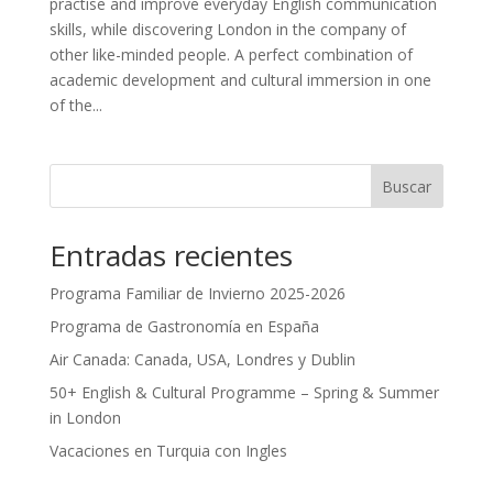
practise and improve everyday English communication
skills, while discovering London in the company of
other like-minded people. A perfect combination of
academic development and cultural immersion in one
of the...
Buscar
Entradas recientes
Programa Familiar de Invierno 2025-2026
Programa de Gastronomía en España
Air Canada: Canada, USA, Londres y Dublin
50+ English & Cultural Programme – Spring & Summer
in London
Vacaciones en Turquia con Ingles