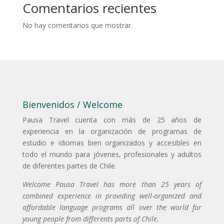
Comentarios recientes
No hay comentarios que mostrar.
Bienvenidos / Welcome
Pausa Travel cuenta con más de 25 años de
experiencia en la organización de programas de
estudio e idiomas bien organizados y accesibles en
todo el mundo para jóvenes, profesionales y adultos
de diferentes partes de Chile.
Welcome Pausa Travel has more than 25 years of
combined experience in providing well-organized and
affordable language programs all over the world for
young people from differents parts of Chile.