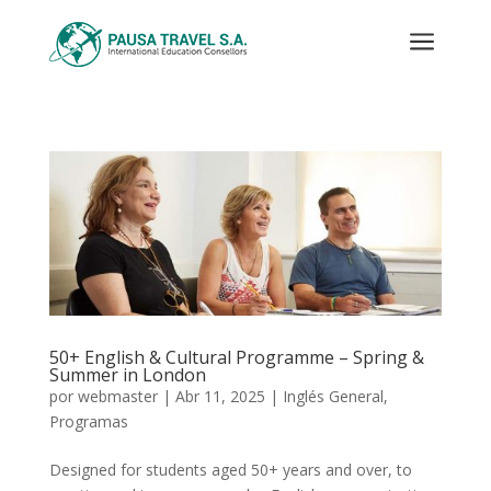
a
50+ English & Cultural Programme – Spring &
Summer in London
por
webmaster
|
Abr 11, 2025
|
Inglés General
,
Programas
Designed for students aged 50+ years and over, to