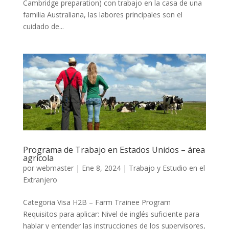
Cambridge preparation) con trabajo en la casa de una
familia Australiana, las labores principales son el
cuidado de...
Programa de Trabajo en Estados Unidos – área
agrícola
por
webmaster
|
Ene 8, 2024
|
Trabajo y Estudio en el
Extranjero
Categoria Visa H2B – Farm Trainee Program
Requisitos para aplicar: Nivel de inglés suficiente para
hablar y entender las instrucciones de los supervisores,