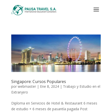
a
Singapore: Cursos Populares
por
webmaster
|
Ene 8, 2024
|
Trabajo y Estudio en el
Extranjero
Diploma en Servicios de Hotel & Restaurant 6 meses
de estudio + 6 meses de pasantía pagada Post