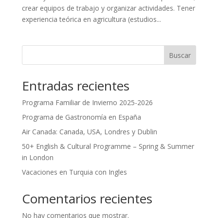
crear equipos de trabajo y organizar actividades. Tener
experiencia teórica en agricultura (estudios...
Buscar
Entradas recientes
Programa Familiar de Invierno 2025-2026
Programa de Gastronomía en España
Air Canada: Canada, USA, Londres y Dublin
50+ English & Cultural Programme – Spring & Summer
in London
Vacaciones en Turquia con Ingles
Comentarios recientes
No hay comentarios que mostrar.