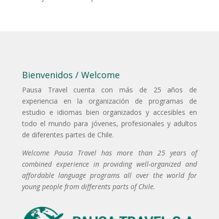
Bienvenidos / Welcome
Pausa Travel cuenta con más de 25 años de
experiencia en la organización de programas de
estudio e idiomas bien organizados y accesibles en
todo el mundo para jóvenes, profesionales y adultos
de diferentes partes de Chile.
Welcome Pausa Travel has more than 25 years of
combined experience in providing well-organized and
affordable language programs all over the world for
young people from differents parts of Chile.