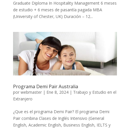
Graduate Diploma In Hospitality Management 6 meses
de estudio + 6 meses de pasantía pagada MBA
(University of Chester, UK) Duración – 12...
Programa Demi Pair Australia
por
webmaster
|
Ene 8, 2024
|
Trabajo y Estudio en el
Extranjero
¿Que es el programa Demi Pair? El programa Demi
Pair combina Clases de Inglés Intensivo (General
English, Academic English, Business English, IELTS y